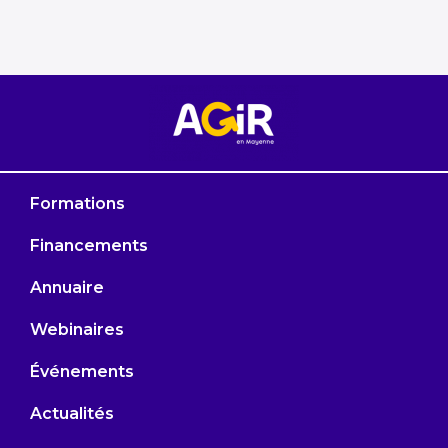
Formations
Financements
Annuaire
Webinaires
Événements
Actualités