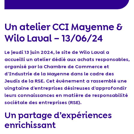
Un atelier CCI Mayenne &
Wilo Laval – 13/06/24
Le jeudi 13 juin 2024, le site de Wilo Laval a
accueilli un atelier dédié aux achats responsables,
organisé par la Chambre de Commerce et
d’Industrie de la Mayenne dans le cadre des
Jeudis de la RSE. Cet événement a rassemblé une
vingtaine d’entreprises désireuses d’approfondir
leurs connaissances en matière de responsabilité
sociétale des entreprises (RSE).
Un partage d’expériences
enrichissant