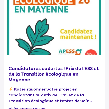
Candidatures ouvertes ! Prix de l’ESS et
de la Transition écologique en
Mayenne
Faites rayonner votre projet en
candidatant aux Prix de l’ESS et de la
Transition écologique et tentez de voir...