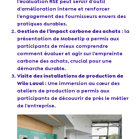
l’évaluation RSE peut servir d’outil
d’amélioration interne et renforcer
l’engagement des fournisseurs envers des
pratiques durables.
Gestion de l’impact carbone des achats
: la
présentation de Mobeetip a permis aux
participants de mieux comprendre
comment évaluer et agir sur l’empreinte
carbone des achats, crucial pour une
démarche durable.
Visite des installations de production de
Wilo Laval
: Une immersion au cœur des
ateliers de production a permis aux
participants de découvrir de près le métier
de l’entreprise.