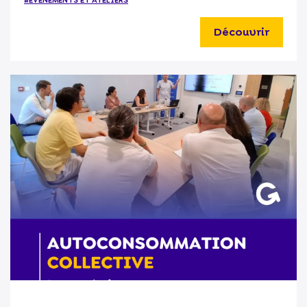
#ÉVÉNEMENTS ET ATELIERS
Découvrir