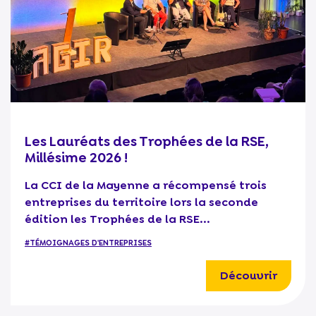
Les Lauréats des Trophées de la RSE,
Millésime 2026 !
La CCI de la Mayenne a récompensé trois
entreprises du territoire lors la seconde
édition les Trophées de la RSE...
#TÉMOIGNAGES D'ENTREPRISES
Découvrir