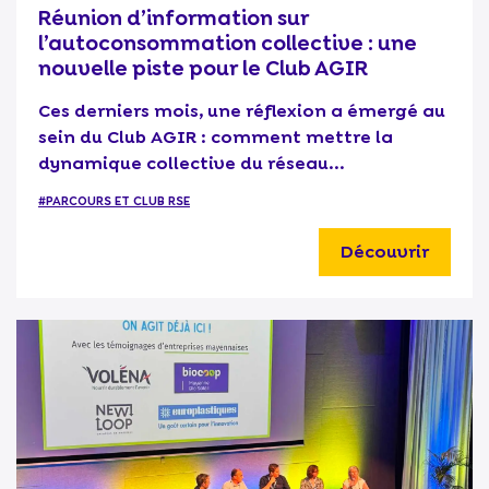
Réunion d’information sur
l’autoconsommation collective : une
nouvelle piste pour le Club AGIR
Ces derniers mois, une réflexion a émergé au
sein du Club AGIR : comment mettre la
dynamique collective du réseau...
#PARCOURS ET CLUB RSE
Découvrir