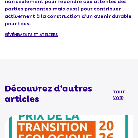
non seulement pour répondre aux attentes des
parties prenantes mais aussi pour contribuer
activement à la construction d’un avenir durable
pour tous.
#ÉVÉNEMENTS ET ATELIERS
Découvrez d’autres
TOUT
articles
VOIR