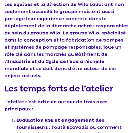
Les équipes et la direction de Wilo Laval ont non
seulement accueilli le groupe mais ont aussi
partagé leur expérience concrète dans le
déploiement de la démarche achats responsables
au sein du groupe Wilo. Le groupe Wilo, spécialisé
dans la conception et la fabrication de pompes
et systèmes de pompage responsables, joue un
rôle clé dans les marchés du Bâtiment, de
l’Industrie et du Cycle de l’eau à l’échelle
mondiale et se doit donc d’être acteur de ces
enjeux actuels.
Les temps forts de l’atelier
L’atelier s’est articulé autour de trois axes
principaux :
Évaluation RSE et engagement des
fournisseurs
: l’outil EcoVadis ou comment