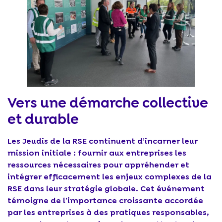
Vers une démarche collective
et durable
Les Jeudis de la RSE continuent d’incarner leur
mission initiale : fournir aux entreprises les
ressources nécessaires pour appréhender et
intégrer efficacement les enjeux complexes de la
RSE dans leur stratégie globale. Cet événement
témoigne de l’importance croissante accordée
par les entreprises à des pratiques responsables,