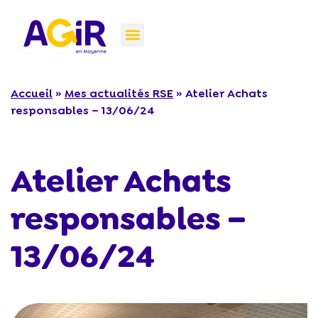
Accueil
»
Mes actualités RSE
»
Atelier Achats
responsables – 13/06/24
Atelier Achats
responsables –
13/06/24