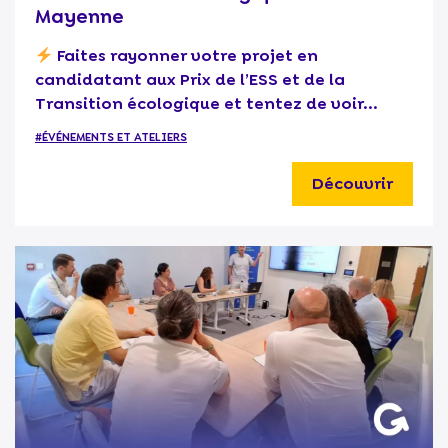
Mayenne
Faites rayonner votre projet en
candidatant aux Prix de l’ESS et de la
Transition écologique et tentez de voir...
#ÉVÉNEMENTS ET ATELIERS
Découvrir