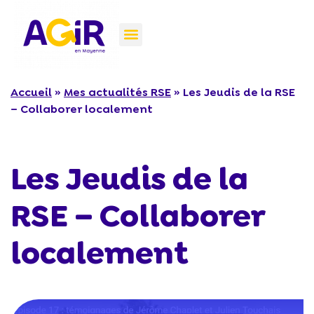
Accueil
»
Mes actualités RSE
»
Les Jeudis de la RSE
– Collaborer localement
Les Jeudis de la
RSE – Collaborer
localement