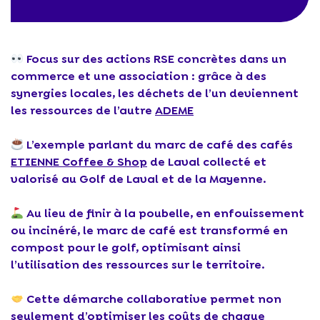
Focus sur des actions RSE concrètes dans un
commerce et une association : grâce à des
synergies locales, les déchets de l’un deviennent
les ressources de l’autre
ADEME
L’exemple parlant du marc de café des cafés
ETIENNE Coffee & Shop
de Laval collecté et
valorisé au Golf de Laval et de la Mayenne.
Au lieu de finir à la poubelle, en enfouissement
ou incinéré, le marc de café est transformé en
compost pour le golf, optimisant ainsi
l’utilisation des ressources sur le territoire.
Cette démarche collaborative permet non
seulement d’optimiser les coûts de chaque