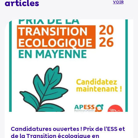
articles
VOIR
Candidatures ouvertes ! Prix de l’ESS et
de la Transition écologique en