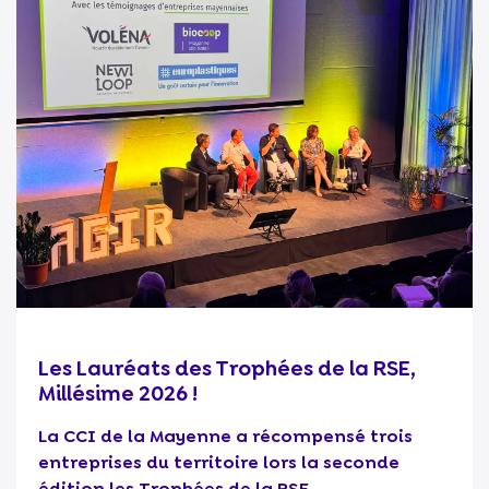
Les Lauréats des Trophées de la RSE,
Millésime 2026 !
La CCI de la Mayenne a récompensé trois
entreprises du territoire lors la seconde
édition les Trophées de la RSE...