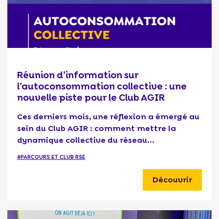
Réunion d’information sur
l’autoconsommation collective : une
nouvelle piste pour le Club AGIR
Ces derniers mois, une réflexion a émergé au
sein du Club AGIR : comment mettre la
dynamique collective du réseau...
#PARCOURS ET CLUB RSE
Découvrir