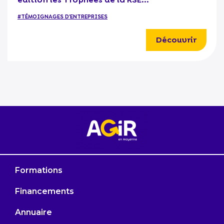
#TÉMOIGNAGES D'ENTREPRISES
Découvrir
Formations
Financements
Annuaire