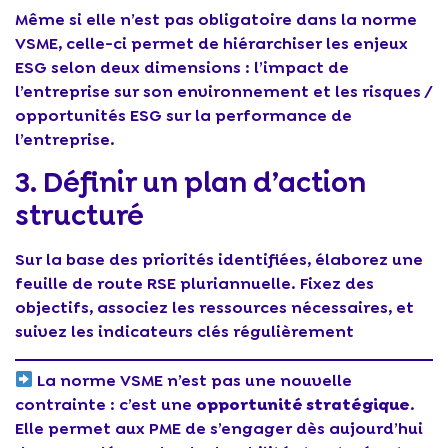
Même si elle n’est pas obligatoire dans la norme
VSME, celle-ci permet de hiérarchiser les enjeux
ESG selon deux dimensions : l’impact de
l’entreprise sur son environnement et les risques /
opportunités ESG sur la performance de
l’entreprise.
3. Définir un plan d’action
structuré
Sur la base des priorités identifiées, élaborez une
feuille de route RSE pluriannuelle. Fixez des
objectifs, associez les ressources nécessaires, et
suivez les indicateurs clés régulièrement
La norme VSME n’est pas une nouvelle
contrainte : c’est une
opportunité stratégique
.
Elle permet aux PME de s’engager dès aujourd’hui