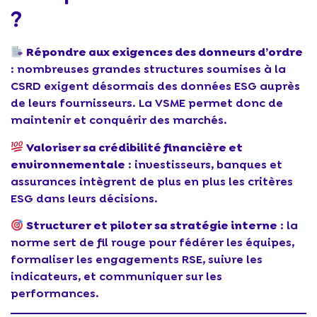
?
Répondre aux exigences des donneurs d’ordre
: nombreuses grandes structures soumises à la
CSRD exigent désormais des données ESG auprès
de leurs fournisseurs. La VSME permet donc de
maintenir et conquérir des marchés.
Valoriser sa crédibilité financière et
environnementale
: investisseurs, banques et
assurances intègrent de plus en plus les critères
ESG dans leurs décisions.
Structurer et piloter sa stratégie interne
: la
norme sert de fil rouge pour fédérer les équipes,
formaliser les engagements RSE, suivre les
indicateurs, et communiquer sur les
performances.