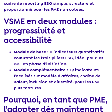
cadre de reporting ESG simple, structuré et
proportionné pour les PME non cotées.
VSME en deux modules :
progressivité et
accessibilité
Module de base
: 11 indicateurs quantitatifs
couvrant les trois piliers ESG, idéal pour les
PME en phase d’initiation.
Module complémentaire
: +9 indicateurs
focalisés sur modèle d’affaires, chaîne de
valeur, inclusion et diversité, pour les PME
plus matures
Pourquoi, en tant que PME,
l’adopter dès maintenant