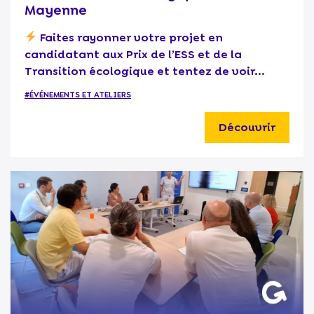
Mayenne
Faites rayonner votre projet en
candidatant aux Prix de l’ESS et de la
Transition écologique et tentez de voir...
#ÉVÉNEMENTS ET ATELIERS
Découvrir