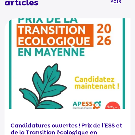
articles
VOIR
Candidatures ouvertes ! Prix de l’ESS et
de la Transition écologique en