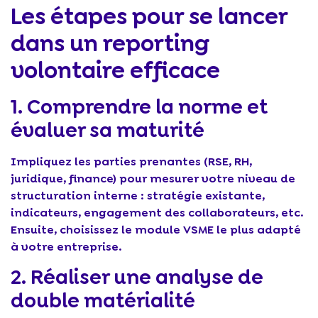
Les étapes pour se lancer
dans un reporting
volontaire efficace
1. Comprendre la norme et
évaluer sa maturité
Impliquez les parties prenantes (RSE, RH,
juridique, finance) pour mesurer votre niveau de
structuration interne : stratégie existante,
indicateurs, engagement des collaborateurs, etc.
Ensuite, choisissez le module VSME le plus adapté
à votre entreprise.
2. Réaliser une analyse de
double matérialité