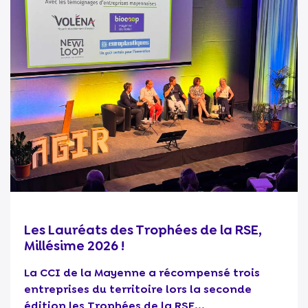
Les Lauréats des Trophées de la RSE,
Millésime 2026 !
La CCI de la Mayenne a récompensé trois
entreprises du territoire lors la seconde
édition les Trophées de la RSE...