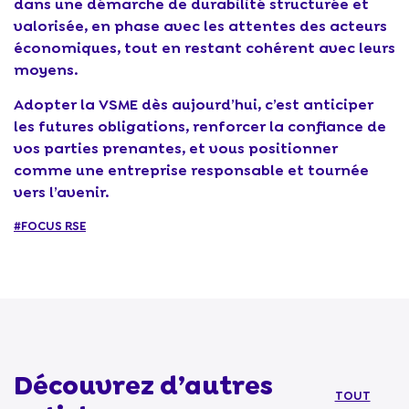
dans une démarche de durabilité structurée et
valorisée, en phase avec les attentes des acteurs
économiques, tout en restant cohérent avec leurs
moyens.
Adopter la VSME dès aujourd’hui, c’est anticiper
les futures obligations, renforcer la confiance de
vos parties prenantes, et vous positionner
comme une entreprise responsable et tournée
vers l’avenir.
#FOCUS RSE
Découvrez d’autres
TOUT