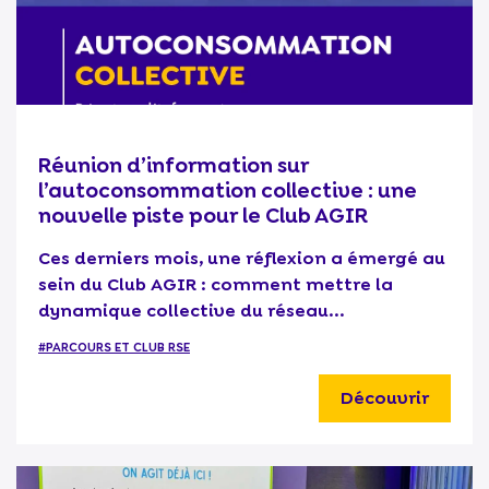
Réunion d’information sur
l’autoconsommation collective : une
nouvelle piste pour le Club AGIR
Ces derniers mois, une réflexion a émergé au
sein du Club AGIR : comment mettre la
dynamique collective du réseau...
#PARCOURS ET CLUB RSE
Découvrir