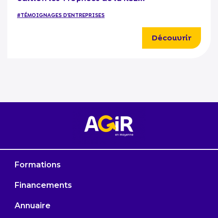
#TÉMOIGNAGES D'ENTREPRISES
Découvrir
Formations
Financements
Annuaire