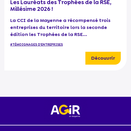
Les Lauréats des Trophées de la RSE,
Millésime 2026 !
La CCI de la Mayenne a récompensé trois
entreprises du territoire lors la seconde
édition les Trophées de la RSE...
#TÉMOIGNAGES D'ENTREPRISES
Découvrir