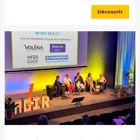
Découvrir