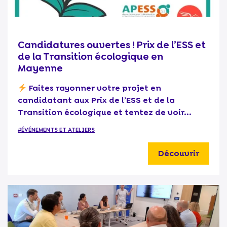
Candidatures ouvertes ! Prix de l’ESS et
de la Transition écologique en
Mayenne
Faites rayonner votre projet en
candidatant aux Prix de l’ESS et de la
Transition écologique et tentez de voir...
#ÉVÉNEMENTS ET ATELIERS
Découvrir