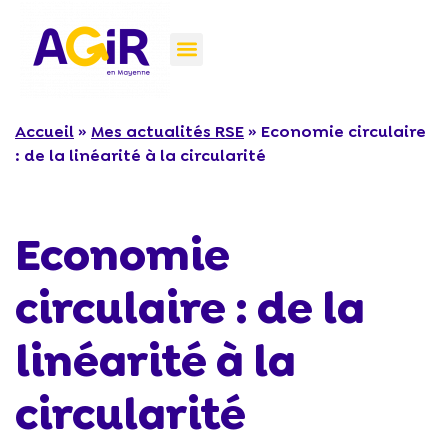
Accueil
»
Mes actualités RSE
»
Economie circulaire
: de la linéarité à la circularité
Economie
circulaire : de la
linéarité à la
circularité