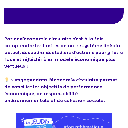
Parler d’économie circulaire c’est à la fois
comprendre les limites de notre système linéaire
actuel, découvrir des leviers d’actions pour y faire
face et réfléchir à un modèle économique plus
vertueux !
S’engager dans l’économie circulaire permet
de concilier les objectifs de performance
économique, de responsabilité
environnementale et de cohésion sociale.