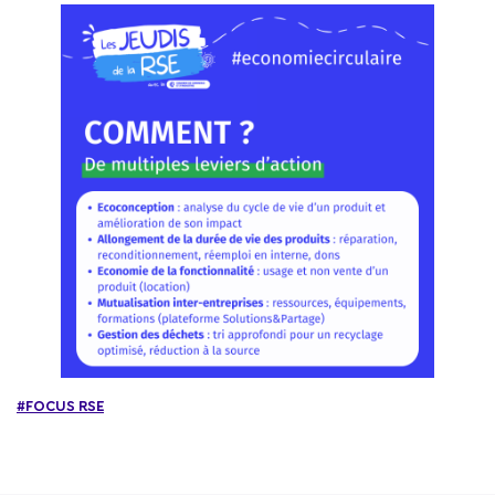
#FOCUS RSE