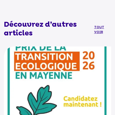
Découvrez d’autres
TOUT
articles
VOIR