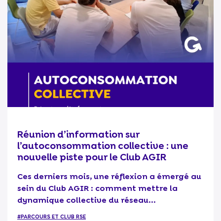
Réunion d’information sur
l’autoconsommation collective : une
nouvelle piste pour le Club AGIR
Ces derniers mois, une réflexion a émergé au
sein du Club AGIR : comment mettre la
dynamique collective du réseau...
#PARCOURS ET CLUB RSE