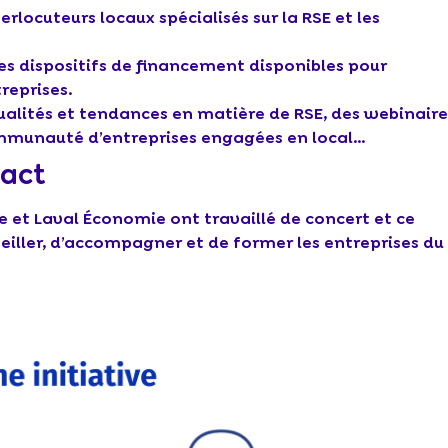
rlocuteurs locaux spécialisés sur la RSE et les
les dispositifs de financement disponibles pour
reprises.
tualités et tendances en matière de RSE, des webinaire
ommunauté d’entreprises engagées en local…
pact
et Laval Économie ont travaillé de concert et ce
seiller, d’accompagner et de former les entreprises du