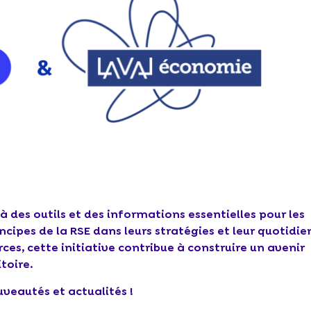
à des outils et des informations essentielles pour les
incipes de la RSE dans leurs stratégies et leur quotidie
rces, cette initiative contribue à construire un avenir
toire.
veautés et actualités !