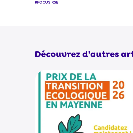
#FOCUS RSE
Découvrez d’autres art