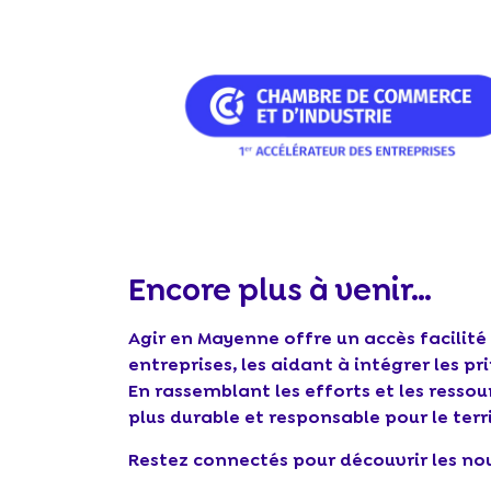
Encore plus à venir…
Agir en Mayenne offre un accès facilité 
entreprises, les aidant à intégrer les pr
En rassemblant les efforts et les ressou
plus durable et responsable pour le terri
Restez connectés pour découvrir les nou