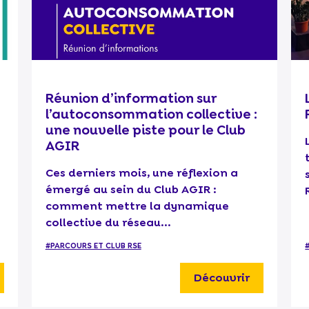
Réunion d’information sur
l’autoconsommation collective :
une nouvelle piste pour le Club
AGIR
Ces derniers mois, une réflexion a
émergé au sein du Club AGIR :
comment mettre la dynamique
collective du réseau...
#PARCOURS ET CLUB RSE
Découvrir