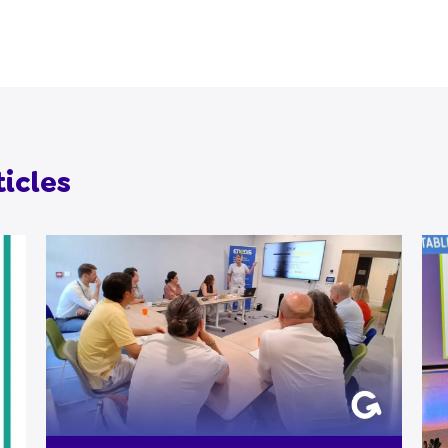
icles