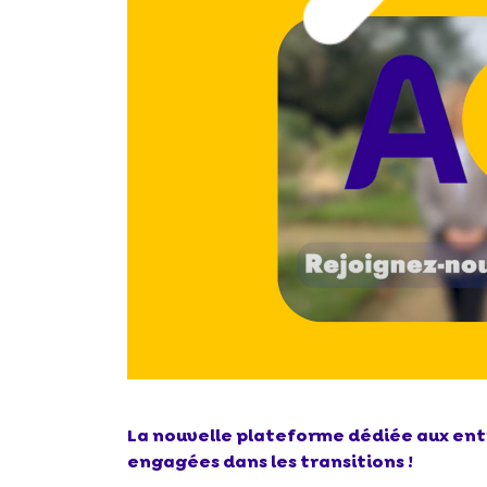
La nouvelle plateforme dédiée aux entr
engagées dans les transitions !