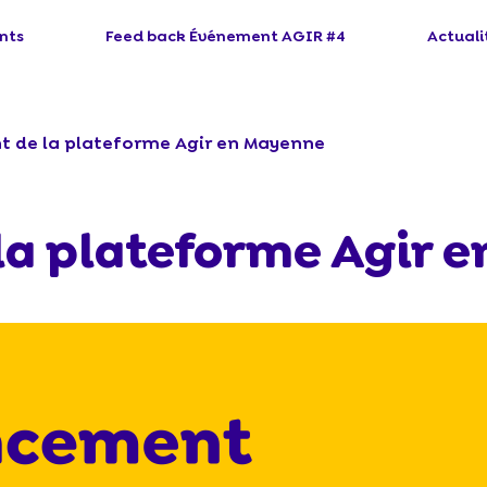
nts
Feed back Événement AGIR #4
Actuali
 de la plateforme Agir en Mayenne
la plateforme Agir 