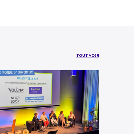
TOUT VOIR