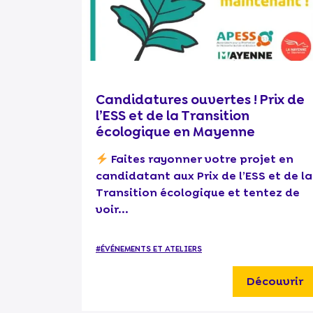
Candidatures ouvertes ! Prix de
l’ESS et de la Transition
écologique en Mayenne
Faites rayonner votre projet en
candidatant aux Prix de l’ESS et de la
Transition écologique et tentez de
voir...
#ÉVÉNEMENTS ET ATELIERS
Découvrir