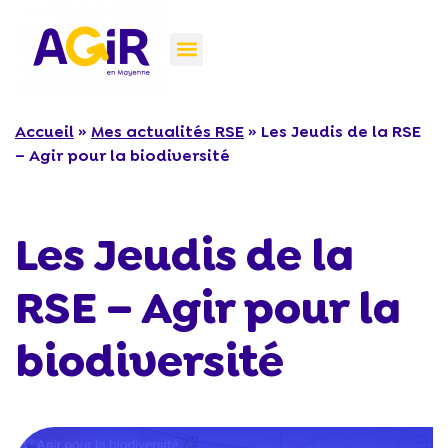
Accueil
»
Mes actualités RSE
»
Les Jeudis de la RSE
– Agir pour la biodiversité
Les Jeudis de la
RSE – Agir pour la
biodiversité