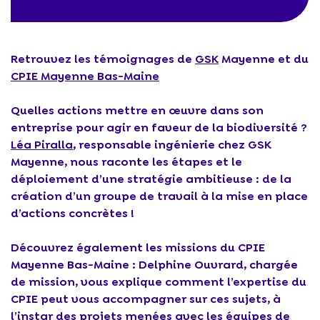
Retrouvez les témoignages de
GSK
Mayenne et du
CPIE Mayenne Bas-Maine
Quelles actions mettre en œuvre dans son
entreprise pour agir en faveur de la biodiversité ?
Léa Piralla
, responsable ingénierie chez GSK
Mayenne, nous raconte les étapes et le
déploiement d’une stratégie ambitieuse : de la
création d’un groupe de travail à la mise en place
d’actions concrètes !
Découvrez également les missions du CPIE
Mayenne Bas-Maine : Delphine Ouvrard, chargée
de mission, vous explique comment l’expertise du
CPIE peut vous accompagner sur ces sujets, à
l’instar des projets menées avec les équipes de