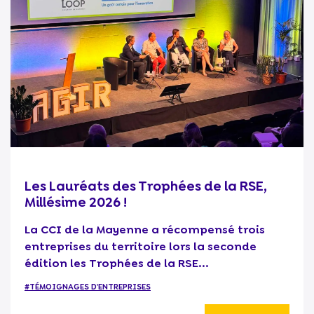
Les Lauréats des Trophées de la RSE,
Millésime 2026 !
La CCI de la Mayenne a récompensé trois
entreprises du territoire lors la seconde
édition les Trophées de la RSE...
#TÉMOIGNAGES D'ENTREPRISES