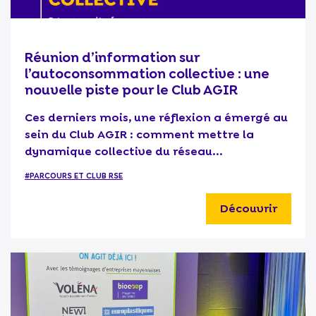
Réunion d’information sur
l’autoconsommation collective : une
nouvelle piste pour le Club AGIR
Ces derniers mois, une réflexion a émergé au
sein du Club AGIR : comment mettre la
dynamique collective du réseau...
#PARCOURS ET CLUB RSE
Découvrir