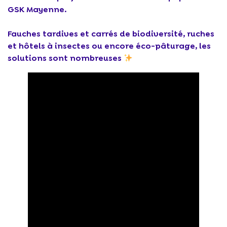
GSK Mayenne.
Fauches tardives et carrés de biodiversité, ruches
et hôtels à insectes ou encore éco-pâturage, les
solutions sont nombreuses