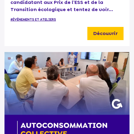
candidatant aux Prix de l’ESS et de la
Transition écologique et tentez de voir...
#ÉVÉNEMENTS ET ATELIERS
Découvrir