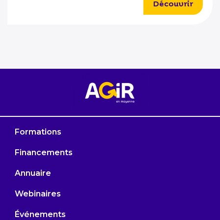
Découvrir
Formations
Financements
Annuaire
Webinaires
Événements