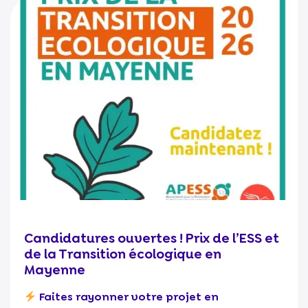
Candidatures ouvertes ! Prix de l’ESS et
de la Transition écologique en
Mayenne
Faites rayonner votre projet en