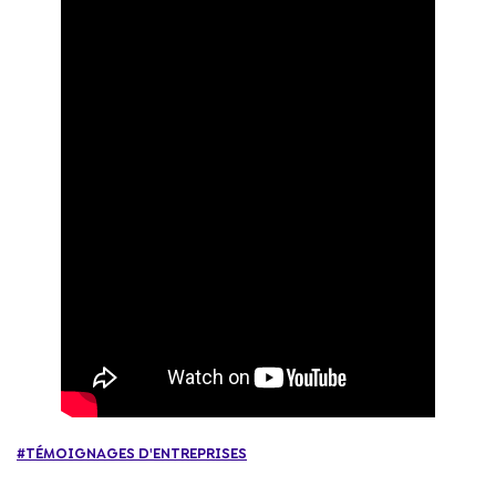
#TÉMOIGNAGES D'ENTREPRISES