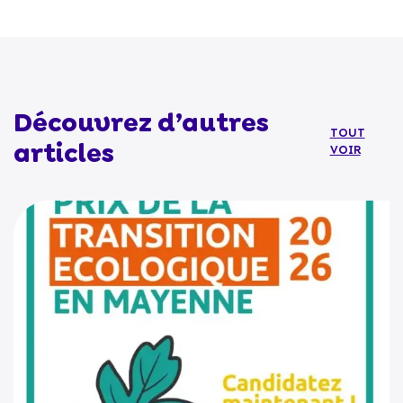
Découvrez d’autres
TOUT
articles
VOIR