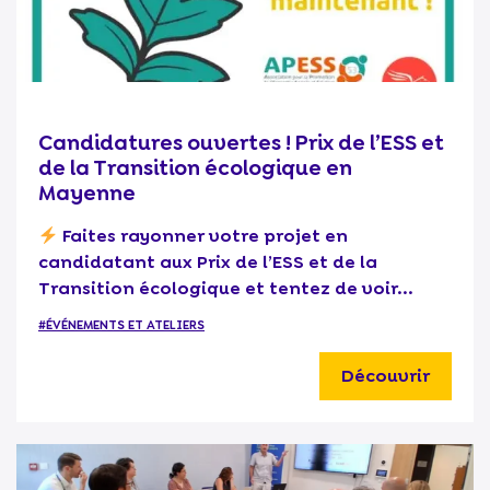
Candidatures ouvertes ! Prix de l’ESS et
de la Transition écologique en
Mayenne
Faites rayonner votre projet en
candidatant aux Prix de l’ESS et de la
Transition écologique et tentez de voir...
#ÉVÉNEMENTS ET ATELIERS
Découvrir