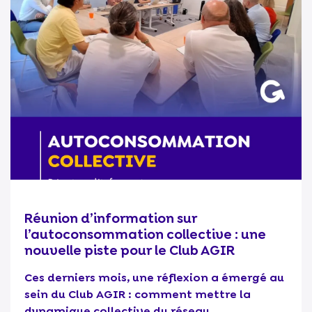
Réunion d’information sur
l’autoconsommation collective : une
nouvelle piste pour le Club AGIR
Ces derniers mois, une réflexion a émergé au
sein du Club AGIR : comment mettre la
dynamique collective du réseau...