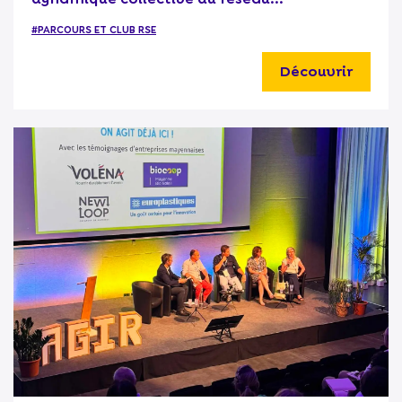
#PARCOURS ET CLUB RSE
Découvrir