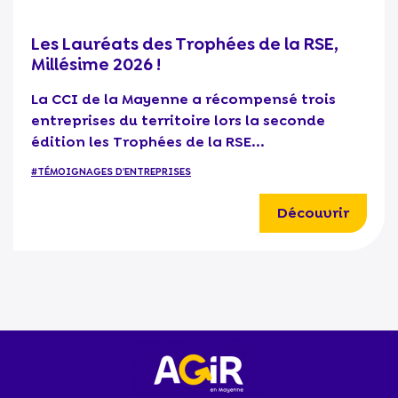
Les Lauréats des Trophées de la RSE,
Millésime 2026 !
La CCI de la Mayenne a récompensé trois
entreprises du territoire lors la seconde
édition les Trophées de la RSE...
#TÉMOIGNAGES D'ENTREPRISES
Découvrir