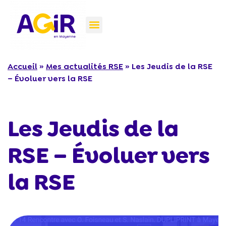
Accueil
»
Mes actualités RSE
»
Les Jeudis de la RSE
– Évoluer vers la RSE
Les Jeudis de la
RSE – Évoluer vers
la RSE