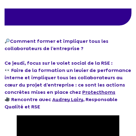
Comment former et impliquer tous les
collaborateurs de l’entreprise ?
Ce jeudi, focus sur le volet social de la RSE :
Faire de la formation un levier de performance
interne et impliquer tous les collaborateurs au
cœur du projet d’entreprise : ce sont les actions
concrètes mises en place chez
Protecthoms
Rencontre avec
Audrey Lairy
, Responsable
Qualité et RSE