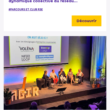
dynamique collective du réseau...
#PARCOURS ET CLUB RSE
Découvrir