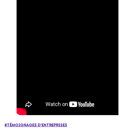
#TÉMOIGNAGES D'ENTREPRISES