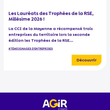
Les Lauréats des Trophées de la RSE,
Millésime 2026 !
La CCI de la Mayenne a récompensé trois
entreprises du territoire lors la seconde
édition les Trophées de la RSE...
#TÉMOIGNAGES D'ENTREPRISES
Découvrir