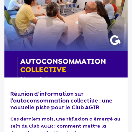
Réunion d’information sur
l’autoconsommation collective : une
nouvelle piste pour le Club AGIR
Ces derniers mois, une réflexion a émergé au
sein du Club AGIR : comment mettre la