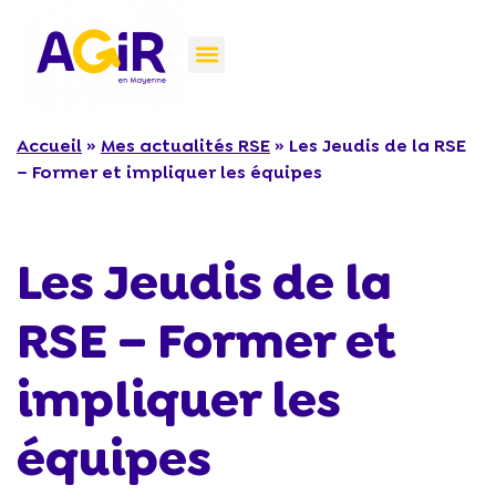
Accueil
»
Mes actualités RSE
»
Les Jeudis de la RSE
– Former et impliquer les équipes
Les Jeudis de la
RSE – Former et
impliquer les
équipes