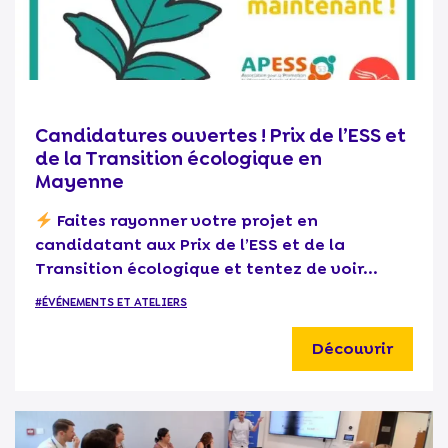
Candidatures ouvertes ! Prix de l’ESS et
de la Transition écologique en
Mayenne
Faites rayonner votre projet en
candidatant aux Prix de l’ESS et de la
Transition écologique et tentez de voir...
#ÉVÉNEMENTS ET ATELIERS
Découvrir