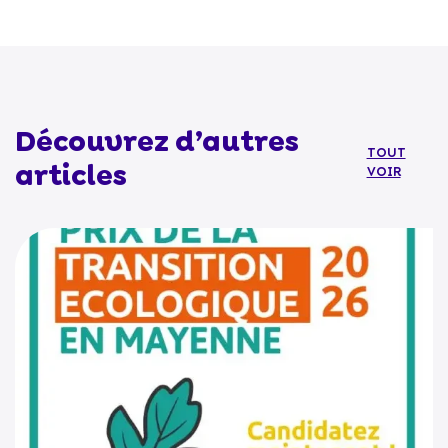
Découvrez d’autres
TOUT
articles
VOIR