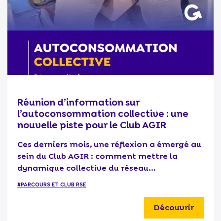
Réunion d’information sur
l’autoconsommation collective : une
nouvelle piste pour le Club AGIR
Ces derniers mois, une réflexion a émergé au
sein du Club AGIR : comment mettre la
dynamique collective du réseau...
#PARCOURS ET CLUB RSE
Découvrir