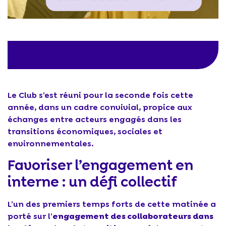
Le Club s’est réuni pour la seconde fois cette
année, dans un cadre convivial, propice aux
échanges entre acteurs engagés dans les
transitions économiques, sociales et
environnementales.
Favoriser l’engagement en
interne : un défi collectif
L’un des premiers temps forts de cette matinée a
porté sur l’
engagement des collaborateurs dans