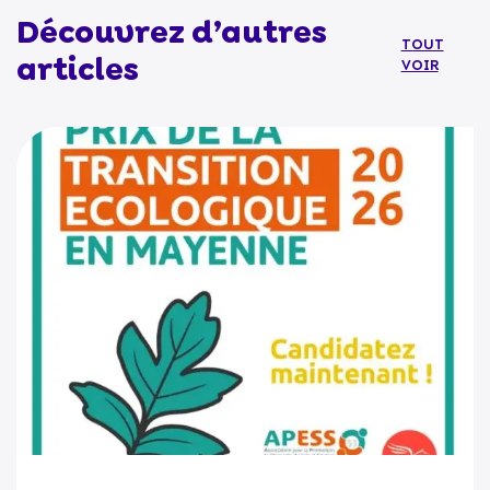
Découvrez d’autres
TOUT
articles
VOIR