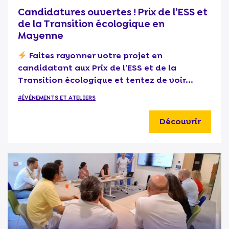
Candidatures ouvertes ! Prix de l’ESS et
de la Transition écologique en
Mayenne
Faites rayonner votre projet en
candidatant aux Prix de l’ESS et de la
Transition écologique et tentez de voir...
#ÉVÉNEMENTS ET ATELIERS
Découvrir