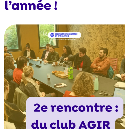
l’année !