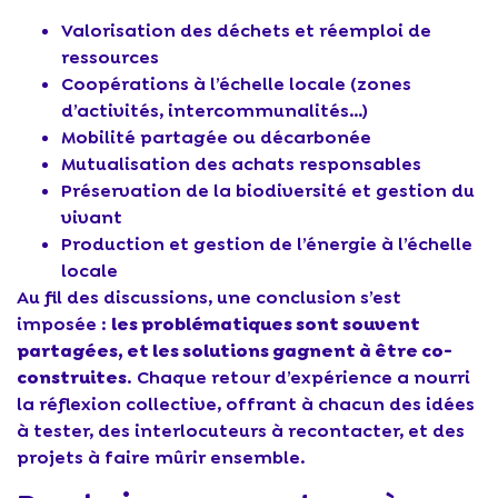
Valorisation des déchets et réemploi de
ressources
Coopérations à l’échelle locale (zones
d’activités, intercommunalités…)
Mobilité partagée ou décarbonée
Mutualisation des achats responsables
Préservation de la biodiversité et gestion du
vivant
Production et gestion de l’énergie à l’échelle
locale
Au fil des discussions, une conclusion s’est
imposée :
les problématiques sont souvent
partagées, et les solutions gagnent à être co-
construites
. Chaque retour d’expérience a nourri
la réflexion collective, offrant à chacun des idées
à tester, des interlocuteurs à recontacter, et des
projets à faire mûrir ensemble.