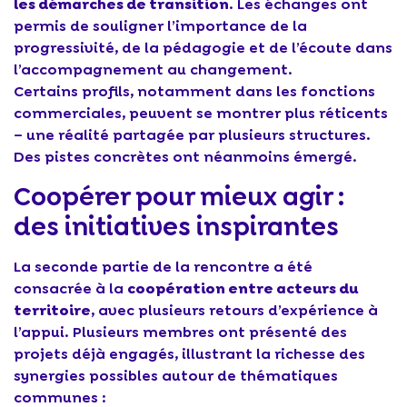
les démarches de transition
. Les échanges ont
permis de souligner l’importance de la
progressivité, de la pédagogie et de l’écoute dans
l’accompagnement au changement.
Certains profils, notamment dans les fonctions
commerciales, peuvent se montrer plus réticents
– une réalité partagée par plusieurs structures.
Des pistes concrètes ont néanmoins émergé.
Coopérer pour mieux agir :
des initiatives inspirantes
La seconde partie de la rencontre a été
consacrée à la
coopération entre acteurs du
territoire
, avec plusieurs retours d’expérience à
l’appui. Plusieurs membres ont présenté des
projets déjà engagés, illustrant la richesse des
synergies possibles autour de thématiques
communes :