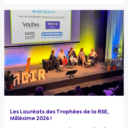
Les Lauréats des Trophées de la RSE,
Millésime 2026 !