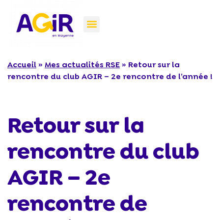
Accueil
»
Mes actualités RSE
»
Retour sur la
rencontre du club AGIR – 2e rencontre de l’année !
Retour sur la
rencontre du club
AGIR – 2e
rencontre de