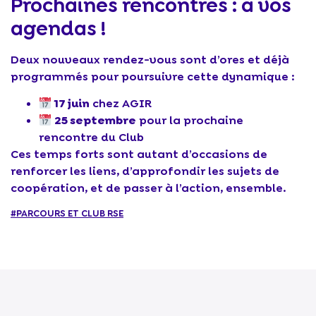
Prochaines rencontres : à vos
agendas !
Deux nouveaux rendez-vous sont d’ores et déjà
programmés pour poursuivre cette dynamique :
17 juin
chez AGIR
25 septembre
pour la prochaine
rencontre du Club
Ces temps forts sont autant d’occasions de
renforcer les liens, d’approfondir les sujets de
coopération, et de passer à l’action, ensemble.
#PARCOURS ET CLUB RSE