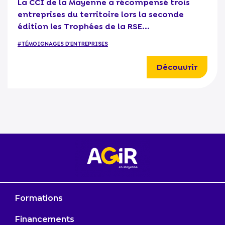
La CCI de la Mayenne a récompensé trois
entreprises du territoire lors la seconde
édition les Trophées de la RSE...
#TÉMOIGNAGES D'ENTREPRISES
Découvrir
Formations
Financements