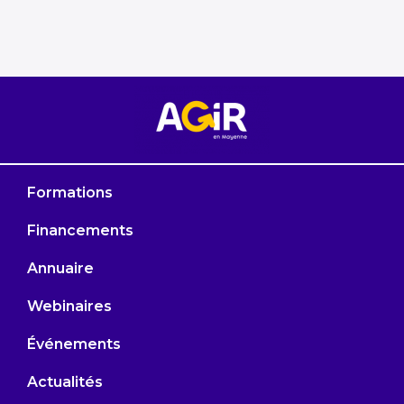
Formations
Financements
Annuaire
Webinaires
Événements
Actualités