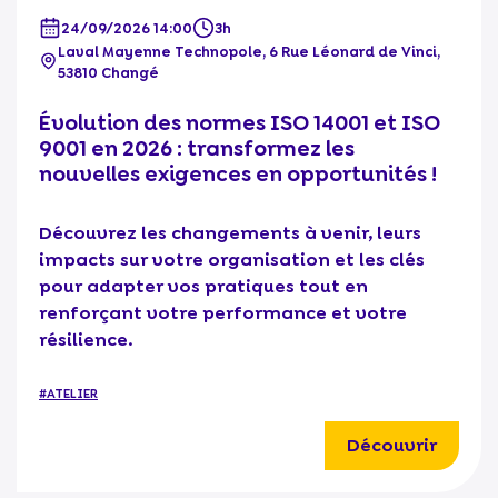
24/09/2026 14:00
3h
Laval Mayenne Technopole, 6 Rue Léonard de Vinci,
53810 Changé
Évolution des normes ISO 14001 et ISO
9001 en 2026 : transformez les
nouvelles exigences en opportunités !
Découvrez les changements à venir, leurs
impacts sur votre organisation et les clés
pour adapter vos pratiques tout en
renforçant votre performance et votre
résilience.
#ATELIER
Découvrir