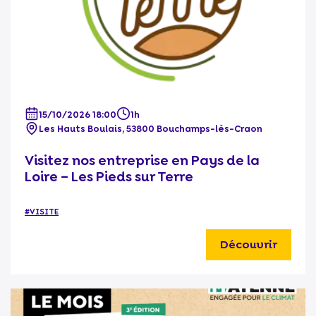
15/10/2026 18:00
1h
Les Hauts Boulais, 53800 Bouchamps-lès-Craon
Visitez nos entreprise en Pays de la
Loire – Les Pieds sur Terre
#VISITE
Découvrir