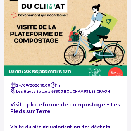
24/09/2026 18:00
1h
Les Hauts Boulais 53800 BOUCHAMPS LES CRAON
Visite plateforme de compostage – Les
Pieds sur Terre
Visite du site de valorisation des déchets