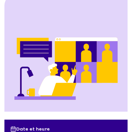
Date et heure