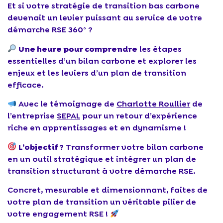
Et si votre stratégie de transition bas carbone
devenait un levier puissant au service de votre
démarche RSE 360° ?
Une heure pour comprendre
les étapes
essentielles d’un bilan carbone et explorer les
enjeux et les leviers d’un plan de transition
efficace.
Avec le témoignage de
Charlotte Roullier
de
l’entreprise
SEPAL
pour un retour d’expérience
riche en apprentissages et en dynamisme !​
L’objectif ?
Transformer votre bilan carbone
en un outil stratégique et intégrer un plan de
transition structurant à votre démarche RSE.
Concret, mesurable et dimensionnant, faites de
votre plan de transition un véritable pilier de
votre engagement RSE !