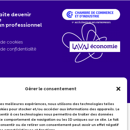
aite devenir
e
 un professionnel
s de cookies
 de confidentialité
Gérer le consentement
 les meilleures expériences, nous utilisons des technologies telles
okies pour stocker et/ou accéder aux informations des appareils. Le
nsentir à ces technologies nous permettra de traiter des données
le comportement de navigation ou les ID uniques sur ce site. Le fait
onsentir ou de retirer son consentement peut avoir un effet négatif