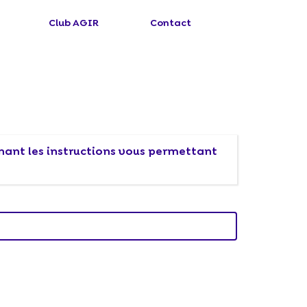
Club AGIR
Contact
enant les instructions vous permettant