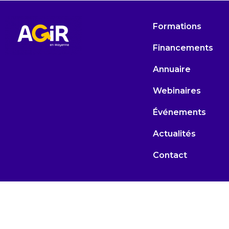
Formations
Financements
Annuaire
Webinaires
Événements
Actualités
Contact